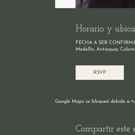
Horario y ubica
FECHA A SER CONFIRM
Medellín, Antioquia, Colom
RSVP
Google Maps se bloqueó debido a tus 
Compartir este 