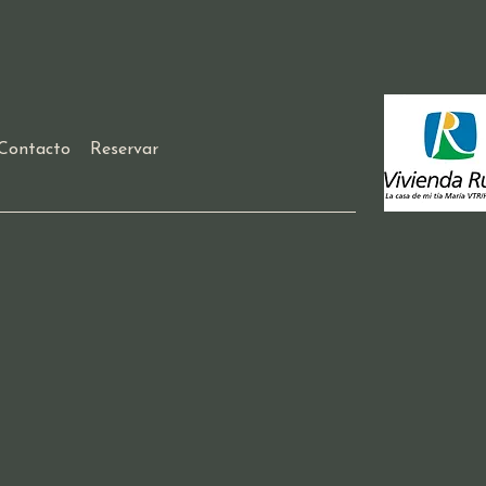
Contacto
Reservar