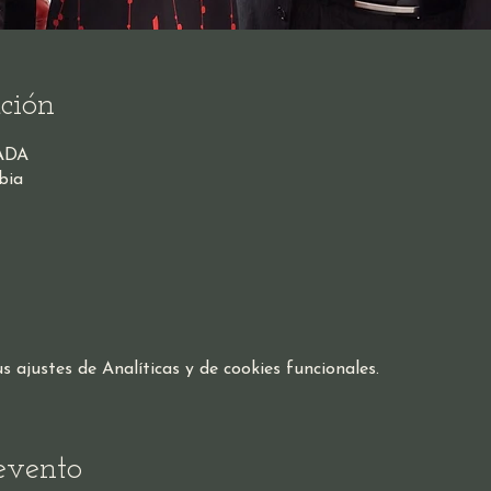
ción
ADA
bia
ajustes de Analíticas y de cookies funcionales.
evento