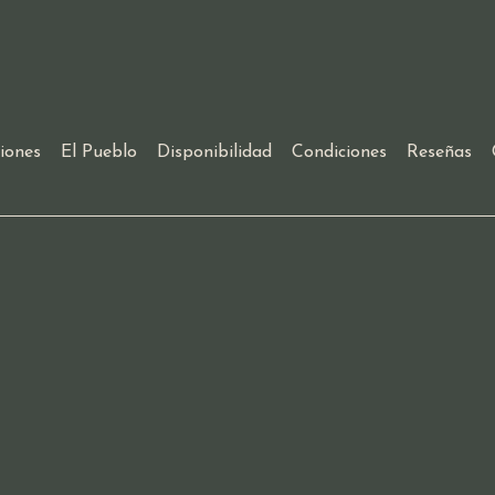
tiones
El Pueblo
Disponibilidad
Condiciones
Reseñas