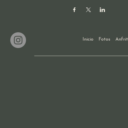
Inicio
Fotos
Anfri