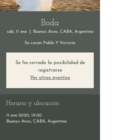
Boda
sáb, 11 ene
  |  
Buenos Aires, CABA, Argentina
Se casan Pablo Y Victoria
Se ha cerrado la posibilidad de
registrarse
Ver otros eventos
Horario y ubicación
11 ene 2020, 19:00
Buenos Aires, CABA, Argentina