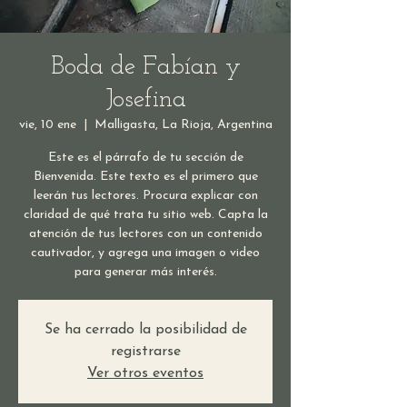
Boda de Fabían y
Josefina
vie, 10 ene
  |  
Malligasta, La Rioja, Argentina
Este es el párrafo de tu sección de
Bienvenida. Este texto es el primero que
leerán tus lectores. Procura explicar con
claridad de qué trata tu sitio web. Capta la
atención de tus lectores con un contenido
cautivador, y agrega una imagen o video
para generar más interés.
Se ha cerrado la posibilidad de
registrarse
Ver otros eventos