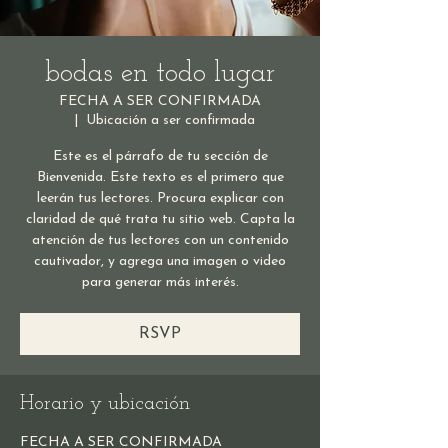
bodas en todo lugar
FECHA A SER CONFIRMADA
  |  
Ubicación a ser confirmada
Este es el párrafo de tu sección de
Bienvenida. Este texto es el primero que
leerán tus lectores. Procura explicar con
claridad de qué trata tu sitio web. Capta la
atención de tus lectores con un contenido
cautivador, y agrega una imagen o video
para generar más interés.
RSVP
Horario y ubicación
FECHA A SER CONFIRMADA