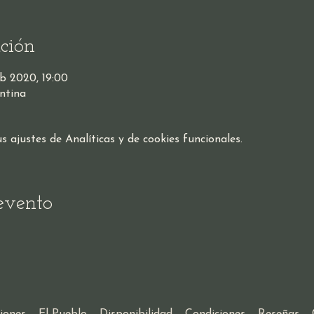
ción
b 2020, 19:00
ntina
ajustes de Analíticas y de cookies funcionales.
evento