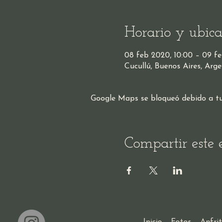
Horario y ubica
08 feb 2020, 10:00 – 09 fe
Cucullú, Buenos Aires, Arge
Google Maps se bloqueó debido a tus 
Compartir este 