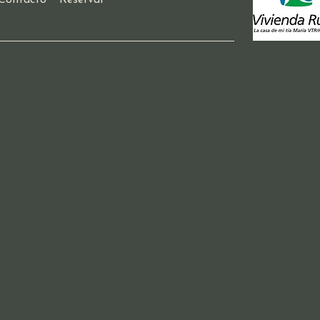
Contacto
Reservar