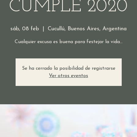
CUMPLE 2020
sáb, 08 feb
  |  
Cucullú, Buenos Aires, Argentina
Cualquier excusa es buena para festejar la vida...
Se ha cerrado la posibilidad de registrarse
Ver otros eventos