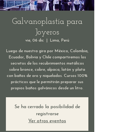
Galvanoplastia para
Joyeros
vie, 06 dic
  |  
Lima, Perú
Luego de nuestra gira por México, Colombia,
Ecuador, Bolivia y Chile compartiremos los
secretos de los recubrimientos metálicos
sobre bronce, cobre, alpaca, latón y plata
con baños de oro y niquelados. Cursos 100%
prácticos que le permitirán preparar sus
propios baños galvánicos desde un litro.
Se ha cerrado la posibilidad de
registrarse
Ver otros eventos