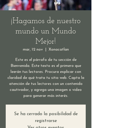
¡Hagamos de nuestro
mundo un Mundo
Mejor!
mar, 12 nov
  |  
Xonacatlan
Este es el párrafo de tu sección de
Bienvenida. Este texto es el primero que
leerán tus lectores. Procura explicar con
claridad de qué trata tu sitio web. Capta la
atención de tus lectores con un contenido
cautivador, y agrega una imagen o video
para generar más interés.
Se ha cerrado la posibilidad de
registrarse
Ver otros eventos