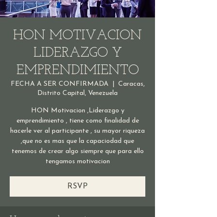
HON MOTIVACION
LIDERAZGO Y
EMPRENDIMIENTO
FECHA A SER CONFIRMADA
  |  
Caracas,
Distrito Capital, Venezuela
HON Motivacion ,Liderazgo y
emprendimiento , tiene como finalidad de
hacerle ver al participante , su mayor riqueza
,que no es mas que la capaciodad que
tenemos de crear algo siempre que para ello
tengamos motivacion
RSVP