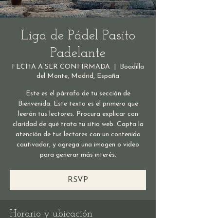
Liga de Pádel Pasito
Padelante
FECHA A SER CONFIRMADA
  |  
Boadilla
del Monte, Madrid, España
Este es el párrafo de tu sección de
Bienvenida. Este texto es el primero que
leerán tus lectores. Procura explicar con
claridad de qué trata tu sitio web. Capta la
atención de tus lectores con un contenido
cautivador, y agrega una imagen o video
para generar más interés.
RSVP
Horario y ubicación