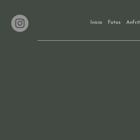
Inicio
Fotos
Anfri