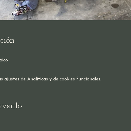
ción
xico
ajustes de Analíticas y de cookies funcionales.
evento