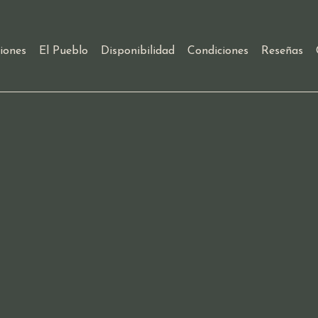
tiones
El Pueblo
Disponibilidad
Condiciones
Reseñas