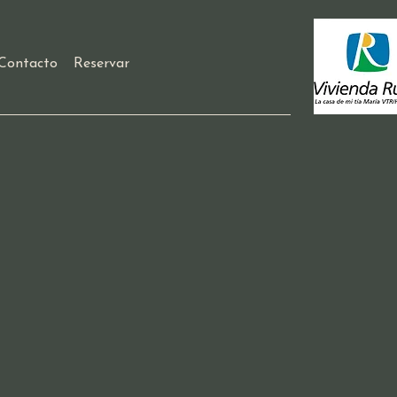
Contacto
Reservar