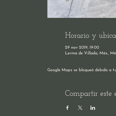
Horario y ubica
29 nov 2019, 19:00
Lerma de Villada, Méx., Mé
Google Maps se bloqueó debido a tus 
Compartir este 