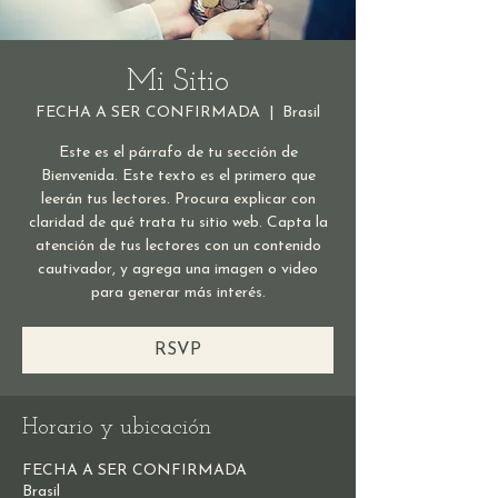
Mi Sitio
FECHA A SER CONFIRMADA
  |  
Brasil
Este es el párrafo de tu sección de
Bienvenida. Este texto es el primero que
leerán tus lectores. Procura explicar con
claridad de qué trata tu sitio web. Capta la
atención de tus lectores con un contenido
cautivador, y agrega una imagen o video
para generar más interés.
RSVP
Horario y ubicación
FECHA A SER CONFIRMADA
Brasil