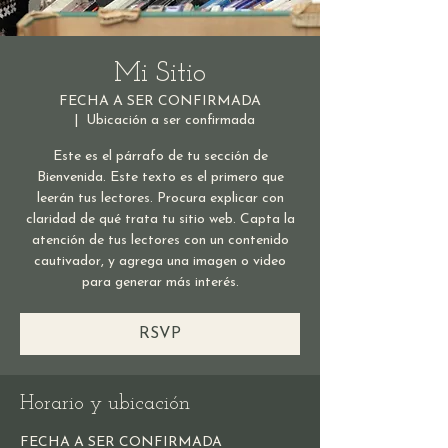
Mi Sitio
FECHA A SER CONFIRMADA
  |  
Ubicación a ser confirmada
Este es el párrafo de tu sección de
Bienvenida. Este texto es el primero que
leerán tus lectores. Procura explicar con
claridad de qué trata tu sitio web. Capta la
atención de tus lectores con un contenido
cautivador, y agrega una imagen o video
para generar más interés.
RSVP
Horario y ubicación
FECHA A SER CONFIRMADA