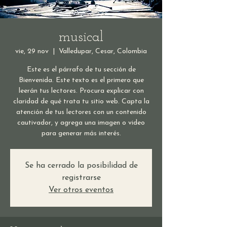
musical
vie, 29 nov
  |  
Valledupar, Cesar, Colombia
Este es el párrafo de tu sección de
Bienvenida. Este texto es el primero que
leerán tus lectores. Procura explicar con
claridad de qué trata tu sitio web. Capta la
atención de tus lectores con un contenido
cautivador, y agrega una imagen o video
para generar más interés.
Se ha cerrado la posibilidad de
registrarse
Ver otros eventos