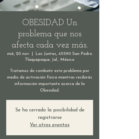
OBESIDAD Un
problema que nos
afecta cada vez más.
mié, 20 nov
  |  
Las Juntas, 45590 San Pedro
Tlaquepaque, Jal., México
Tratamos de combatir este problema por
medio de activación física mientras recibirás
información importante acerca de la
Obesidad.
Se ha cerrado la posibilidad de
registrarse
Ver otros eventos