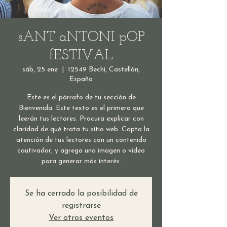
sANT aNTONI pOP
fESTIVAL
sáb, 25 ene
  |  
12549 Bechí, Castellón,
España
Este es el párrafo de tu sección de
Bienvenida. Este texto es el primero que
leerán tus lectores. Procura explicar con
claridad de qué trata tu sitio web. Capta la
atención de tus lectores con un contenido
cautivador, y agrega una imagen o video
para generar más interés.
Se ha cerrado la posibilidad de
registrarse
Ver otros eventos