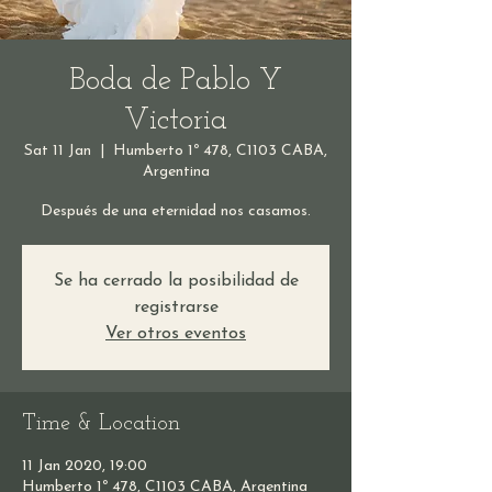
Boda de Pablo Y
Victoria
Sat 11 Jan
  |  
Humberto 1º 478, C1103 CABA,
Argentina
Después de una eternidad nos casamos.
Se ha cerrado la posibilidad de
registrarse
Ver otros eventos
Time & Location
11 Jan 2020, 19:00
Humberto 1º 478, C1103 CABA, Argentina