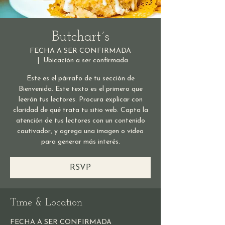
Butchart´s
FECHA A SER CONFIRMADA
  |  
Ubicación a ser confirmada
Este es el párrafo de tu sección de
Bienvenida. Este texto es el primero que
leerán tus lectores. Procura explicar con
claridad de qué trata tu sitio web. Capta la
atención de tus lectores con un contenido
cautivador, y agrega una imagen o video
para generar más interés.
RSVP
Time & Location
FECHA A SER CONFIRMADA