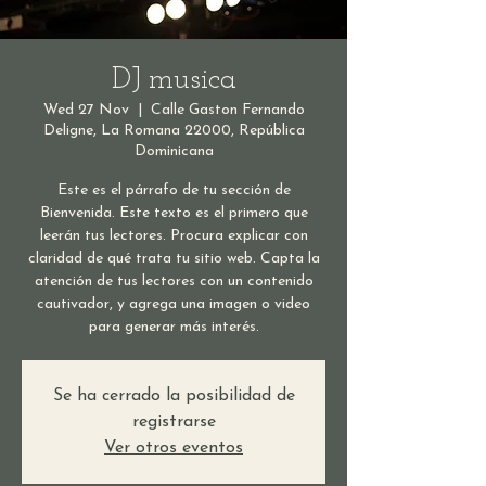
DJ musica
Wed 27 Nov
  |  
Calle Gaston Fernando
Deligne, La Romana 22000, República
Dominicana
Este es el párrafo de tu sección de
Bienvenida. Este texto es el primero que
leerán tus lectores. Procura explicar con
claridad de qué trata tu sitio web. Capta la
atención de tus lectores con un contenido
cautivador, y agrega una imagen o video
para generar más interés.
Se ha cerrado la posibilidad de
registrarse
Ver otros eventos