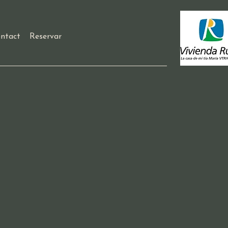
ntact
Reservar