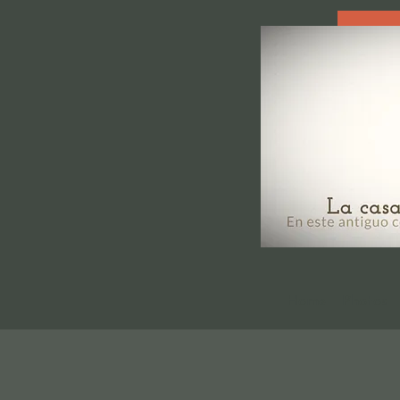
Home
Photos