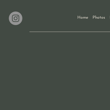
Home
Photos