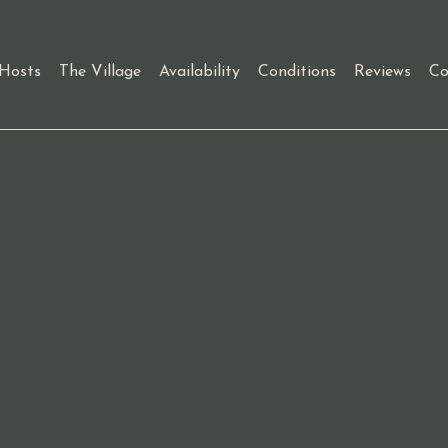
Hosts
The Village
Availability
Conditions
Reviews
Co