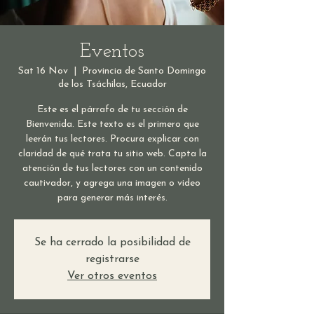
Eventos
Sat 16 Nov
  |  
Provincia de Santo Domingo
de los Tsáchilas, Ecuador
Este es el párrafo de tu sección de
Bienvenida. Este texto es el primero que
leerán tus lectores. Procura explicar con
claridad de qué trata tu sitio web. Capta la
atención de tus lectores con un contenido
cautivador, y agrega una imagen o video
para generar más interés.
Se ha cerrado la posibilidad de
registrarse
Ver otros eventos