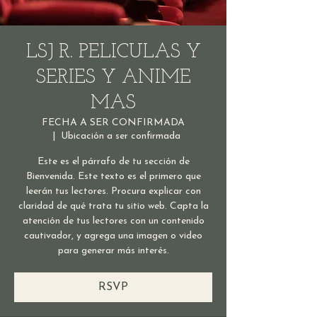
LSJ R. PELICULAS Y
SERIES Y ANIME
MAS
FECHA A SER CONFIRMADA
  |  
Ubicación a ser confirmada
Este es el párrafo de tu sección de
Bienvenida. Este texto es el primero que
leerán tus lectores. Procura explicar con
claridad de qué trata tu sitio web. Capta la
atención de tus lectores con un contenido
cautivador, y agrega una imagen o video
para generar más interés.
RSVP