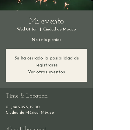
Mi evento
Wed 01 Jan
  |  
Ciudad de México
No te lo pierdas
Se ha cerrado la posibilidad de
registrarse
Ver otros eventos
Time & Location
01 Jan 2025, 19:00
Ciudad de México, México
About the event