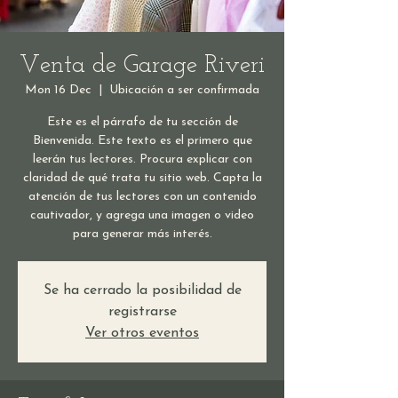
Venta de Garage Riveri
Mon 16 Dec
  |  
Ubicación a ser confirmada
Este es el párrafo de tu sección de
Bienvenida. Este texto es el primero que
leerán tus lectores. Procura explicar con
claridad de qué trata tu sitio web. Capta la
atención de tus lectores con un contenido
cautivador, y agrega una imagen o video
para generar más interés.
Se ha cerrado la posibilidad de
registrarse
Ver otros eventos